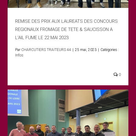
REMISE DES PRIX AUX LAUREATS DES CONCOURS
REGIONAUX FROMAGE DE TETE & SAUCISSON A
L’AIL FUME LE 22 MAI 2023
Par
CHARCUTIERS TRAITEURS 44
|
25 mai, 2023
|
Catégories :
Infos
0