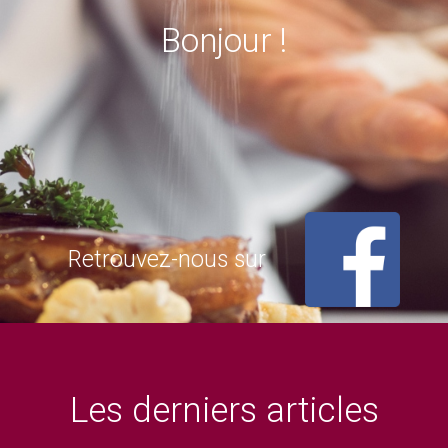
Bonjour !
Retrouvez-nous sur
Les derniers articles