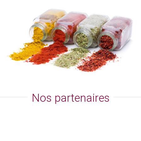
Nos partenaires