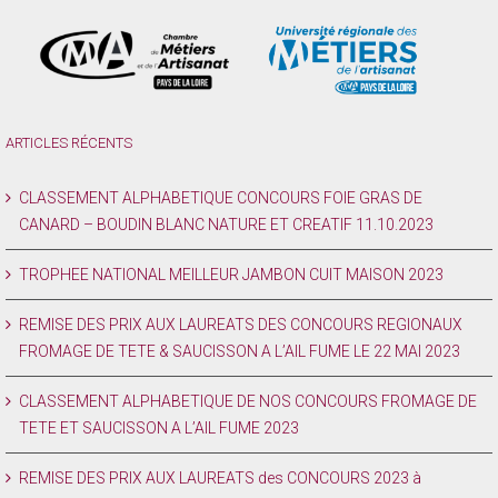
ARTICLES RÉCENTS
CLASSEMENT ALPHABETIQUE CONCOURS FOIE GRAS DE
CANARD – BOUDIN BLANC NATURE ET CREATIF 11.10.2023
TROPHEE NATIONAL MEILLEUR JAMBON CUIT MAISON 2023
REMISE DES PRIX AUX LAUREATS DES CONCOURS REGIONAUX
FROMAGE DE TETE & SAUCISSON A L’AIL FUME LE 22 MAI 2023
CLASSEMENT ALPHABETIQUE DE NOS CONCOURS FROMAGE DE
TETE ET SAUCISSON A L’AIL FUME 2023
REMISE DES PRIX AUX LAUREATS des CONCOURS 2023 à