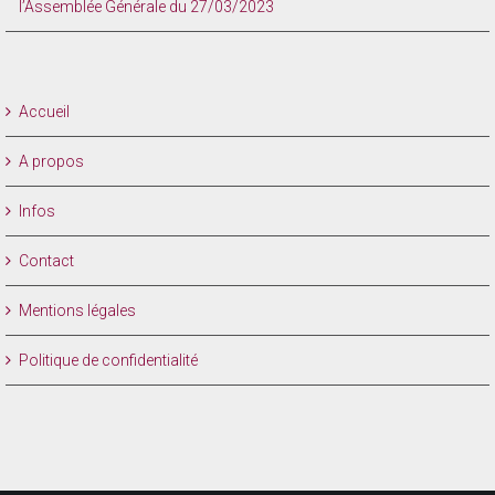
l’Assemblée Générale du 27/03/2023
Accueil
A propos
Infos
Contact
Mentions légales
Politique de confidentialité