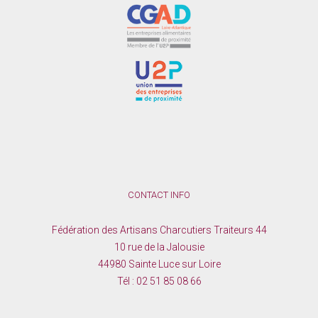
CONTACT INFO
Fédération des Artisans Charcutiers Traiteurs 44
10 rue de la Jalousie
44980 Sainte Luce sur Loire
Tél :
02 51 85 08 66