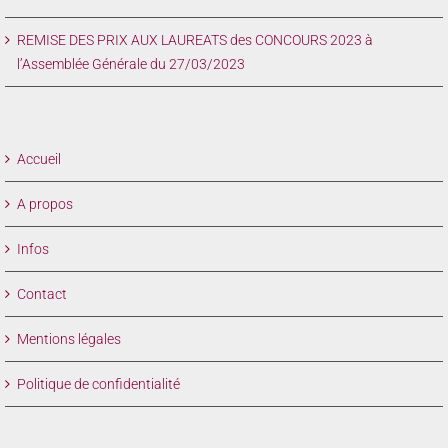
REMISE DES PRIX AUX LAUREATS des CONCOURS 2023 à
l’Assemblée Générale du 27/03/2023
Accueil
A propos
Infos
Contact
Mentions légales
Politique de confidentialité