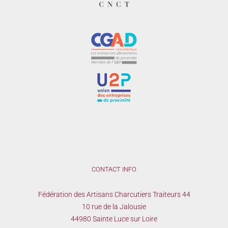
CONTACT INFO
Fédération des Artisans Charcutiers Traiteurs 44
10 rue de la Jalousie
44980 Sainte Luce sur Loire