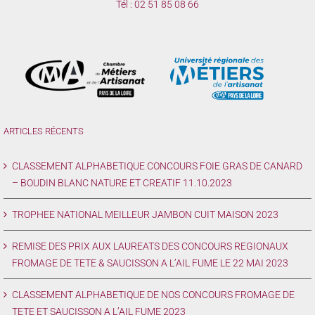
Tél :
02 51 85 08 66
ARTICLES RÉCENTS
CLASSEMENT ALPHABETIQUE CONCOURS FOIE GRAS DE CANARD
– BOUDIN BLANC NATURE ET CREATIF 11.10.2023
TROPHEE NATIONAL MEILLEUR JAMBON CUIT MAISON 2023
REMISE DES PRIX AUX LAUREATS DES CONCOURS REGIONAUX
FROMAGE DE TETE & SAUCISSON A L’AIL FUME LE 22 MAI 2023
CLASSEMENT ALPHABETIQUE DE NOS CONCOURS FROMAGE DE
TETE ET SAUCISSON A L’AIL FUME 2023