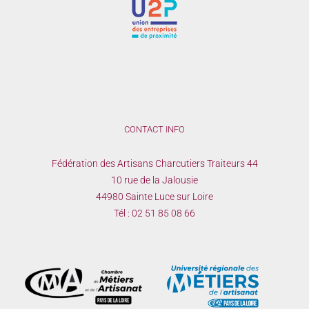
CONTACT INFO
Fédération des Artisans Charcutiers Traiteurs 44
10 rue de la Jalousie
44980 Sainte Luce sur Loire
Tél :
02 51 85 08 66