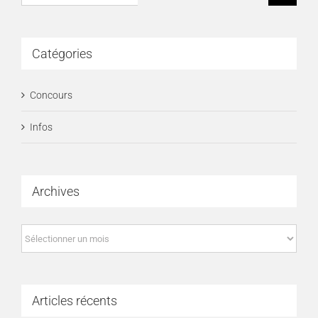
Catégories
Concours
Infos
Archives
Archives
Articles récents