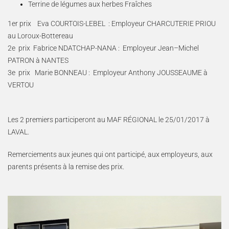
Terrine de légumes aux herbes Fraîches
1er prix Eva COURTOIS-LEBEL : Employeur CHARCUTERIE PRIOU
au Loroux-Bottereau
2e prix Fabrice NDATCHAP-NANA : Employeur Jean–Michel
PATRON à NANTES
3e prix Marie BONNEAU : Employeur Anthony JOUSSEAUME à
VERTOU
Les 2 premiers participeront au MAF RÉGIONAL le 25/01/2017 à
LAVAL.
Remerciements aux jeunes qui ont participé, aux employeurs, aux
parents présents à la remise des prix.