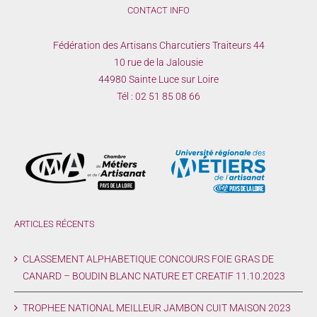
CONTACT INFO
Fédération des Artisans Charcutiers Traiteurs 44
10 rue de la Jalousie
44980 Sainte Luce sur Loire
Tél :
02 51 85 08 66
ARTICLES RÉCENTS
CLASSEMENT ALPHABETIQUE CONCOURS FOIE GRAS DE
CANARD – BOUDIN BLANC NATURE ET CREATIF 11.10.2023
TROPHEE NATIONAL MEILLEUR JAMBON CUIT MAISON 2023