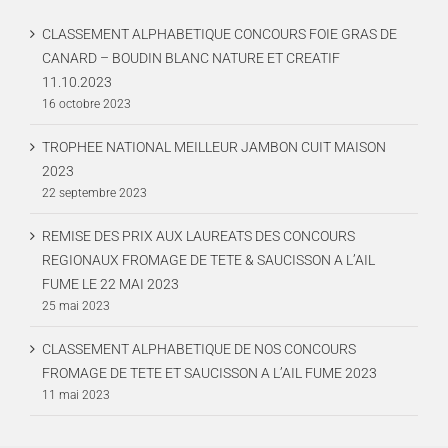
CLASSEMENT ALPHABETIQUE CONCOURS FOIE GRAS DE
CANARD – BOUDIN BLANC NATURE ET CREATIF
11.10.2023
16 octobre 2023
TROPHEE NATIONAL MEILLEUR JAMBON CUIT MAISON
2023
22 septembre 2023
REMISE DES PRIX AUX LAUREATS DES CONCOURS
REGIONAUX FROMAGE DE TETE & SAUCISSON A L’AIL
FUME LE 22 MAI 2023
25 mai 2023
CLASSEMENT ALPHABETIQUE DE NOS CONCOURS
FROMAGE DE TETE ET SAUCISSON A L’AIL FUME 2023
11 mai 2023