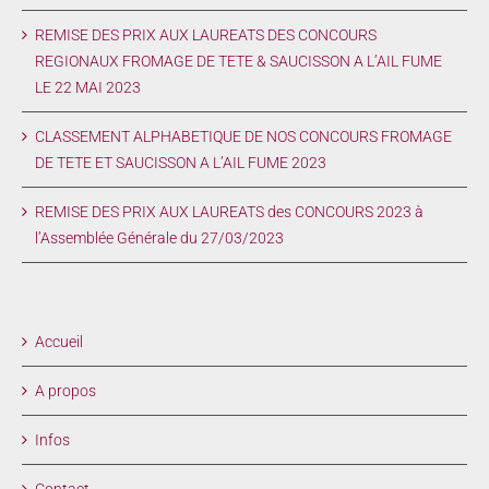
REMISE DES PRIX AUX LAUREATS DES CONCOURS
REGIONAUX FROMAGE DE TETE & SAUCISSON A L’AIL FUME
LE 22 MAI 2023
CLASSEMENT ALPHABETIQUE DE NOS CONCOURS FROMAGE
DE TETE ET SAUCISSON A L’AIL FUME 2023
REMISE DES PRIX AUX LAUREATS des CONCOURS 2023 à
l’Assemblée Générale du 27/03/2023
Accueil
A propos
Infos
Contact