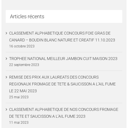
Articles récents
CLASSEMENT ALPHABETIQUE CONCOURS FOIE GRAS DE
CANARD – BOUDIN BLANC NATURE ET CREATIF 11.10.2023
16 octobre 2023
TROPHEE NATIONAL MEILLEUR JAMBON CUIT MAISON 2023
22 septembre 2023
REMISE DES PRIX AUX LAUREATS DES CONCOURS
REGIONAUX FROMAGE DE TETE & SAUCISSON A L’AIL FUME
LE 22 MAI 2023
25 mai 2023
CLASSEMENT ALPHABETIQUE DE NOS CONCOURS FROMAGE
DE TETE ET SAUCISSON A L’AIL FUME 2023
11 mai 2023