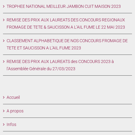
TROPHEE NATIONAL MEILLEUR JAMBON CUIT MAISON 2023
REMISE DES PRIX AUX LAUREATS DES CONCOURS REGIONAUX
FROMAGE DE TETE & SAUCISSON A L’AIL FUME LE 22 MAI 2023
CLASSEMENT ALPHABETIQUE DE NOS CONCOURS FROMAGE DE
TETE ET SAUCISSON A L’AIL FUME 2023
REMISE DES PRIX AUX LAUREATS des CONCOURS 2023 à
l’Assemblée Générale du 27/03/2023
Accueil
A propos
Infos