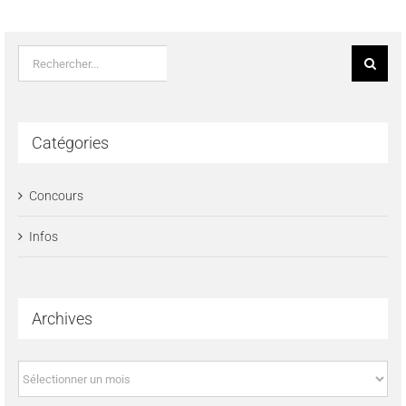
Rechercher:
Catégories
Concours
Infos
Archives
Archives