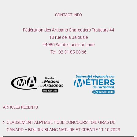
CONTACT INFO
Fédération des Artisans Charcutiers Traiteurs 44
10 rue de la Jalousie
44980 Sainte Luce sur Loire
Tél :
02 51 85 08 66
ARTICLES RÉCENTS
CLASSEMENT ALPHABETIQUE CONCOURS FOIE GRAS DE
CANARD – BOUDIN BLANC NATURE ET CREATIF 11.10.2023