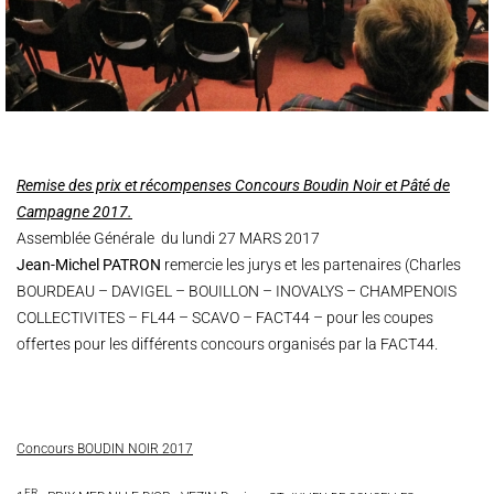
Remise des prix et récompenses Concours Boudin Noir et Pâté de
Campagne 2017.
Assemblée Générale du lundi 27 MARS 2017
Jean-Michel PATRON
remercie les jurys et les partenaires (Charles
BOURDEAU – DAVIGEL – BOUILLON – INOVALYS – CHAMPENOIS
COLLECTIVITES – FL44 – SCAVO – FACT44 – pour les coupes
offertes pour les différents concours organisés par la FACT44.
Concours BOUDIN NOIR 2017
ER