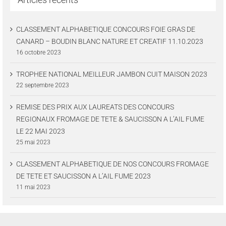
CLASSEMENT ALPHABETIQUE CONCOURS FOIE GRAS DE
CANARD – BOUDIN BLANC NATURE ET CREATIF 11.10.2023
16 octobre 2023
TROPHEE NATIONAL MEILLEUR JAMBON CUIT MAISON 2023
22 septembre 2023
REMISE DES PRIX AUX LAUREATS DES CONCOURS
REGIONAUX FROMAGE DE TETE & SAUCISSON A L’AIL FUME
LE 22 MAI 2023
25 mai 2023
CLASSEMENT ALPHABETIQUE DE NOS CONCOURS FROMAGE
DE TETE ET SAUCISSON A L’AIL FUME 2023
11 mai 2023