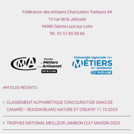
Fédération des Artisans Charcutiers Traiteurs 44
10 rue de la Jalousie
44980 Sainte Luce sur Loire
Tél :
02 51 85 08 66
ARTICLES RÉCENTS
CLASSEMENT ALPHABETIQUE CONCOURS FOIE GRAS DE
CANARD – BOUDIN BLANC NATURE ET CREATIF 11.10.2023
TROPHEE NATIONAL MEILLEUR JAMBON CUIT MAISON 2023