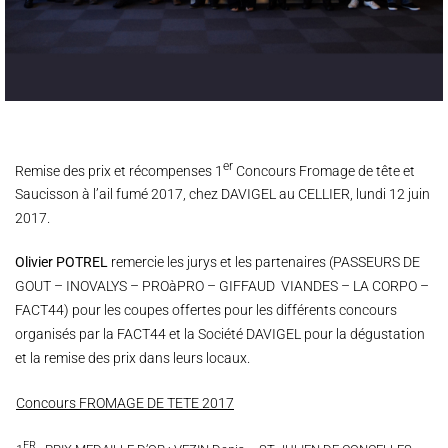
er
Remise des prix et récompenses 1
Concours Fromage de tête et
Saucisson à l’ail fumé 2017, chez DAVIGEL au CELLIER, lundi 12 juin
2017.
Olivier POTREL
remercie les jurys et les partenaires (PASSEURS DE
GOUT – INOVALYS – PROàPRO – GIFFAUD VIANDES – LA CORPO –
FACT44) pour les coupes offertes pour les différents concours
organisés par la FACT44 et la Société DAVIGEL pour la dégustation
et la remise des prix dans leurs locaux.
Concours FROMAGE DE TETE 2017
ER