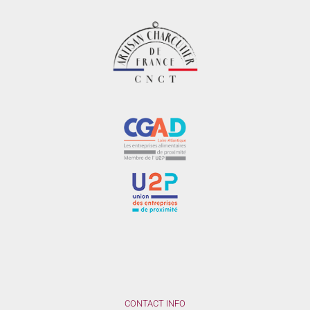
CONTACT INFO