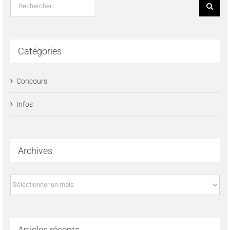
Rechercher:
Catégories
Concours
Infos
Archives
Archives
Articles récents