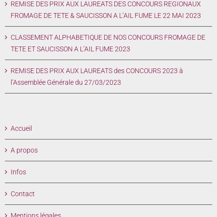
REMISE DES PRIX AUX LAUREATS DES CONCOURS REGIONAUX
FROMAGE DE TETE & SAUCISSON A L’AIL FUME LE 22 MAI 2023
CLASSEMENT ALPHABETIQUE DE NOS CONCOURS FROMAGE DE
TETE ET SAUCISSON A L’AIL FUME 2023
REMISE DES PRIX AUX LAUREATS des CONCOURS 2023 à
l’Assemblée Générale du 27/03/2023
Accueil
A propos
Infos
Contact
Mentions légales