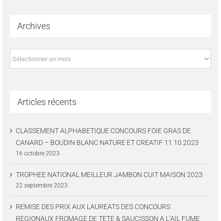
Archives
Archives
Articles récents
CLASSEMENT ALPHABETIQUE CONCOURS FOIE GRAS DE
CANARD – BOUDIN BLANC NATURE ET CREATIF 11.10.2023
16 octobre 2023
TROPHEE NATIONAL MEILLEUR JAMBON CUIT MAISON 2023
22 septembre 2023
REMISE DES PRIX AUX LAUREATS DES CONCOURS
REGIONAUX FROMAGE DE TETE & SAUCISSON A L’AIL FUME