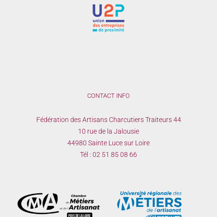
CONTACT INFO
Fédération des Artisans Charcutiers Traiteurs 44
10 rue de la Jalousie
44980 Sainte Luce sur Loire
Tél :
02 51 85 08 66