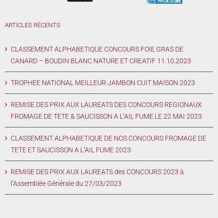
ARTICLES RÉCENTS
CLASSEMENT ALPHABETIQUE CONCOURS FOIE GRAS DE
CANARD – BOUDIN BLANC NATURE ET CREATIF 11.10.2023
TROPHEE NATIONAL MEILLEUR JAMBON CUIT MAISON 2023
REMISE DES PRIX AUX LAUREATS DES CONCOURS REGIONAUX
FROMAGE DE TETE & SAUCISSON A L’AIL FUME LE 22 MAI 2023
CLASSEMENT ALPHABETIQUE DE NOS CONCOURS FROMAGE DE
TETE ET SAUCISSON A L’AIL FUME 2023
REMISE DES PRIX AUX LAUREATS des CONCOURS 2023 à
l’Assemblée Générale du 27/03/2023