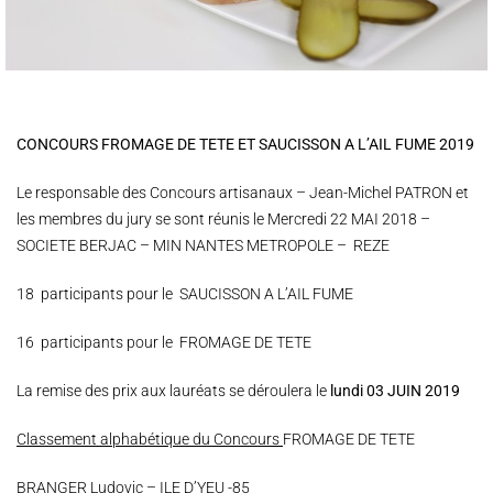
CONCOURS FROMAGE DE TETE ET SAUCISSON A L’AIL FUME 2019
Le responsable des Concours artisanaux – Jean-Michel PATRON et
les membres du jury se sont réunis le Mercredi 22 MAI 2018 –
SOCIETE BERJAC – MIN NANTES METROPOLE – REZE
18 participants pour le SAUCISSON A L’AIL FUME
16 participants pour le FROMAGE DE TETE
La remise des prix aux lauréats se déroulera le
lundi 03 JUIN 2019
Classement alphabétique du Concours
FROMAGE DE TETE
BRANGER Ludovic – ILE D’YEU -85