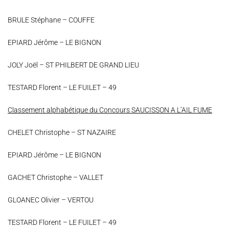
BRULE Stéphane – COUFFE
EPIARD Jérôme – LE BIGNON
JOLY Joël – ST PHILBERT DE GRAND LIEU
TESTARD Florent – LE FUILET – 49
Classement alphabétique du Concours SAUCISSON A L’AIL FUME
CHELET Christophe – ST NAZAIRE
EPIARD Jérôme – LE BIGNON
GACHET Christophe – VALLET
GLOANEC Olivier – VERTOU
TESTARD Florent – LE FUILET – 49