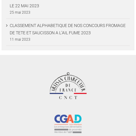
LE 22 MAI 2023
25 mai 2023
CLASSEMENT ALPHABETIQUE DE NOS CONCOURS FROMAGE
DE TETE ET SAUCISSON A L’AIL FUME 2023
11 mai 2023