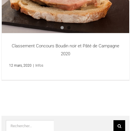
Classement Concours Boudin noir et Pâté de Campagne
2020
12 mars, 2020
|
Infos
Rechercher: