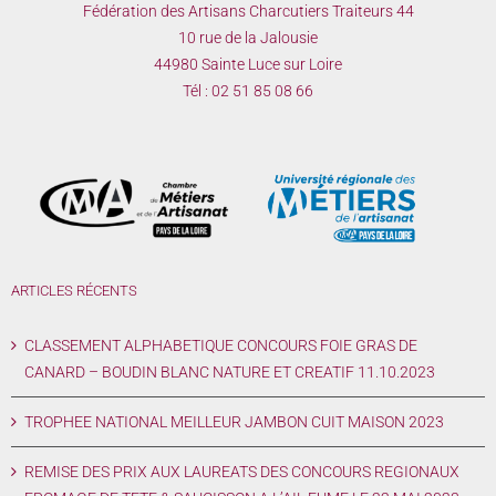
Fédération des Artisans Charcutiers Traiteurs 44
10 rue de la Jalousie
44980 Sainte Luce sur Loire
Tél :
02 51 85 08 66
ARTICLES RÉCENTS
CLASSEMENT ALPHABETIQUE CONCOURS FOIE GRAS DE
CANARD – BOUDIN BLANC NATURE ET CREATIF 11.10.2023
TROPHEE NATIONAL MEILLEUR JAMBON CUIT MAISON 2023
REMISE DES PRIX AUX LAUREATS DES CONCOURS REGIONAUX