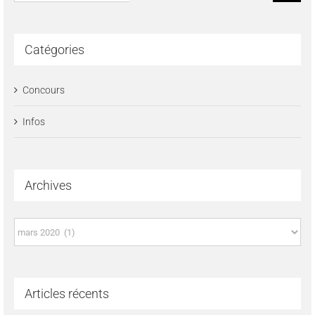
Catégories
Concours
Infos
Archives
Archives
Articles récents