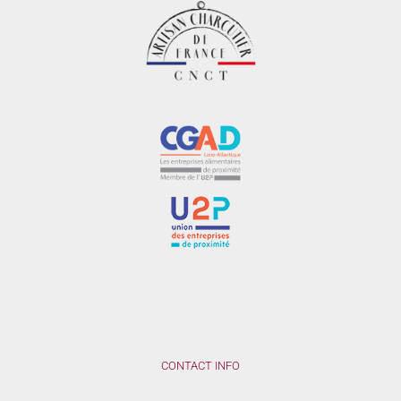
CONTACT INFO