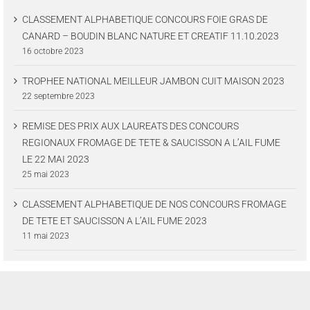
CLASSEMENT ALPHABETIQUE CONCOURS FOIE GRAS DE
CANARD – BOUDIN BLANC NATURE ET CREATIF 11.10.2023
16 octobre 2023
TROPHEE NATIONAL MEILLEUR JAMBON CUIT MAISON 2023
22 septembre 2023
REMISE DES PRIX AUX LAUREATS DES CONCOURS
REGIONAUX FROMAGE DE TETE & SAUCISSON A L’AIL FUME
LE 22 MAI 2023
25 mai 2023
CLASSEMENT ALPHABETIQUE DE NOS CONCOURS FROMAGE
DE TETE ET SAUCISSON A L’AIL FUME 2023
11 mai 2023