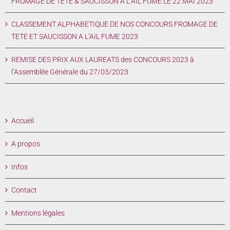
FROMAGE DE TETE & SAUCISSON A L’AIL FUME LE 22 MAI 2023
CLASSEMENT ALPHABETIQUE DE NOS CONCOURS FROMAGE DE
TETE ET SAUCISSON A L’AIL FUME 2023
REMISE DES PRIX AUX LAUREATS des CONCOURS 2023 à
l’Assemblée Générale du 27/03/2023
Accueil
A propos
Infos
Contact
Mentions légales