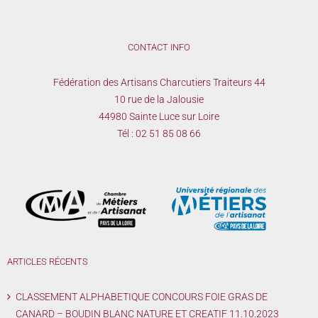
CONTACT INFO
Fédération des Artisans Charcutiers Traiteurs 44
10 rue de la Jalousie
44980 Sainte Luce sur Loire
Tél :
02 51 85 08 66
ARTICLES RÉCENTS
CLASSEMENT ALPHABETIQUE CONCOURS FOIE GRAS DE
CANARD – BOUDIN BLANC NATURE ET CREATIF 11.10.2023