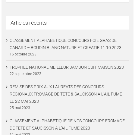
Articles récents
CLASSEMENT ALPHABETIQUE CONCOURS FOIE GRAS DE
CANARD – BOUDIN BLANC NATURE ET CREATIF 11.10.2023
16 octobre 2023
TROPHEE NATIONAL MEILLEUR JAMBON CUIT MAISON 2023
22 septembre 2023
REMISE DES PRIX AUX LAUREATS DES CONCOURS
REGIONAUX FROMAGE DE TETE & SAUCISSON A L’AIL FUME
LE 22 MAI 2023
25 mai 2023
CLASSEMENT ALPHABETIQUE DE NOS CONCOURS FROMAGE
DE TETE ET SAUCISSON A L’AIL FUME 2023
11 mai 2023