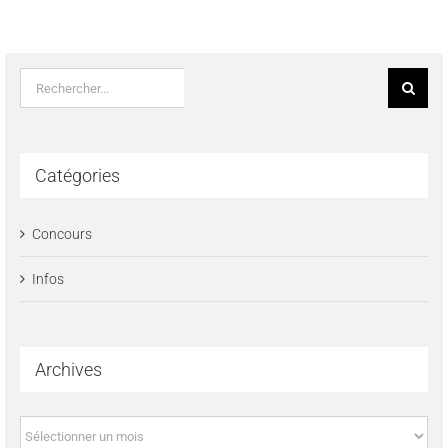
Rechercher:
Catégories
Concours
Infos
Archives
Archives