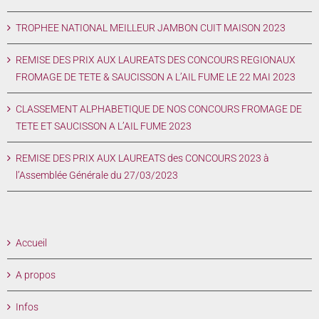
TROPHEE NATIONAL MEILLEUR JAMBON CUIT MAISON 2023
REMISE DES PRIX AUX LAUREATS DES CONCOURS REGIONAUX
FROMAGE DE TETE & SAUCISSON A L’AIL FUME LE 22 MAI 2023
CLASSEMENT ALPHABETIQUE DE NOS CONCOURS FROMAGE DE
TETE ET SAUCISSON A L’AIL FUME 2023
REMISE DES PRIX AUX LAUREATS des CONCOURS 2023 à
l’Assemblée Générale du 27/03/2023
Accueil
A propos
Infos