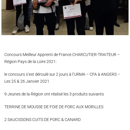
Concours Meilleur Apprenti de France CHARCUTIER-TRAITEUR –
Région Pays de la Loire 2021:
le concours s’est déroulé sur 2 jours à l’URMA – CFA à ANGERS –
Les 25 & 26 Janvier 2021
9 Jeunes de la Région ont réalisé les 3 produits suivants
TERRINE DE MOUSSE DE FOIE DE PORC AUX MORILLES
2 SAUCISSONS CUITS DE PORC & CANARD