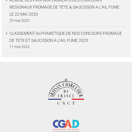
REMISE DES PRIX AUX LAUREATS DES CONCOURS
REGIONAUX FROMAGE DE TETE & SAUCISSON A L’AIL FUME
LE 22 MAI 2023
25 mai 2023
CLASSEMENT ALPHABETIQUE DE NOS CONCOURS FROMAGE
DE TETE ET SAUCISSON A L’AIL FUME 2023
11 mai 2023