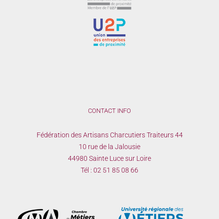
CONTACT INFO
Fédération des Artisans Charcutiers Traiteurs 44
10 rue de la Jalousie
44980 Sainte Luce sur Loire
Tél :
02 51 85 08 66