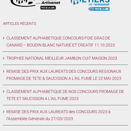
ARTICLES RÉCENTS
CLASSEMENT ALPHABETIQUE CONCOURS FOIE GRAS DE
CANARD – BOUDIN BLANC NATURE ET CREATIF 11.10.2023
TROPHEE NATIONAL MEILLEUR JAMBON CUIT MAISON 2023
REMISE DES PRIX AUX LAUREATS DES CONCOURS REGIONAUX
FROMAGE DE TETE & SAUCISSON A L’AIL FUME LE 22 MAI 2023
CLASSEMENT ALPHABETIQUE DE NOS CONCOURS FROMAGE DE
TETE ET SAUCISSON A L’AIL FUME 2023
REMISE DES PRIX AUX LAUREATS des CONCOURS 2023 à
l’Assemblée Générale du 27/03/2023