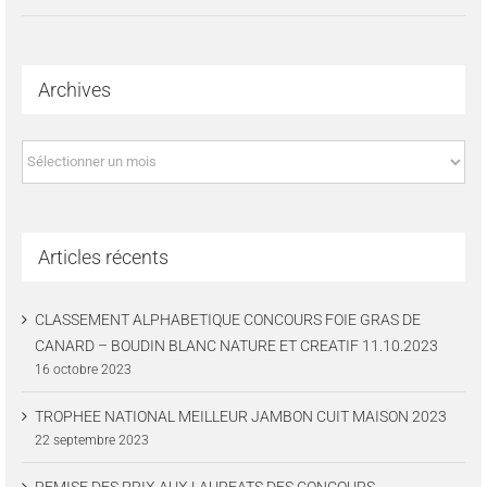
Archives
Archives
Articles récents
CLASSEMENT ALPHABETIQUE CONCOURS FOIE GRAS DE
CANARD – BOUDIN BLANC NATURE ET CREATIF 11.10.2023
16 octobre 2023
TROPHEE NATIONAL MEILLEUR JAMBON CUIT MAISON 2023
22 septembre 2023