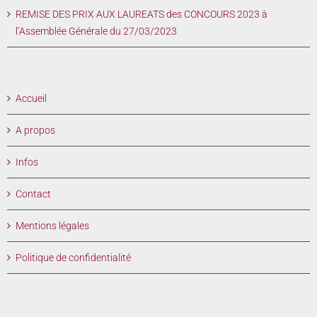
REMISE DES PRIX AUX LAUREATS des CONCOURS 2023 à
l’Assemblée Générale du 27/03/2023
Accueil
A propos
Infos
Contact
Mentions légales
Politique de confidentialité