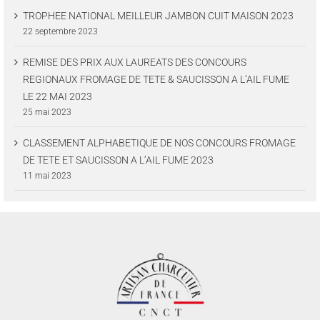
TROPHEE NATIONAL MEILLEUR JAMBON CUIT MAISON 2023
22 septembre 2023
REMISE DES PRIX AUX LAUREATS DES CONCOURS
REGIONAUX FROMAGE DE TETE & SAUCISSON A L’AIL FUME
LE 22 MAI 2023
25 mai 2023
CLASSEMENT ALPHABETIQUE DE NOS CONCOURS FROMAGE
DE TETE ET SAUCISSON A L’AIL FUME 2023
11 mai 2023