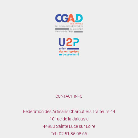
CONTACT INFO
Fédération des Artisans Charcutiers Traiteurs 44
10 rue de la Jalousie
44980 Sainte Luce sur Loire
Tél :
02 51 85 08 66