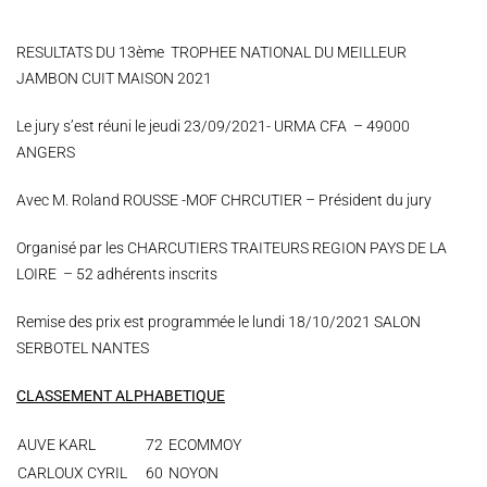
RESULTATS DU 13ème TROPHEE NATIONAL DU MEILLEUR
JAMBON CUIT MAISON 2021
Le jury s’est réuni le jeudi 23/09/2021- URMA CFA – 49000
ANGERS
Avec M. Roland ROUSSE -MOF CHRCUTIER – Président du jury
Organisé par les CHARCUTIERS TRAITEURS REGION PAYS DE LA
LOIRE – 52 adhérents inscrits
Remise des prix est programmée le lundi 18/10/2021 SALON
SERBOTEL NANTES
CLASSEMENT ALPHABETIQUE
AUVE KARL
72
ECOMMOY
CARLOUX CYRIL
60
NOYON