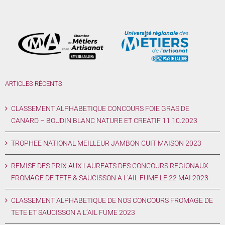
ARTICLES RÉCENTS
CLASSEMENT ALPHABETIQUE CONCOURS FOIE GRAS DE
CANARD – BOUDIN BLANC NATURE ET CREATIF 11.10.2023
TROPHEE NATIONAL MEILLEUR JAMBON CUIT MAISON 2023
REMISE DES PRIX AUX LAUREATS DES CONCOURS REGIONAUX
FROMAGE DE TETE & SAUCISSON A L’AIL FUME LE 22 MAI 2023
CLASSEMENT ALPHABETIQUE DE NOS CONCOURS FROMAGE DE
TETE ET SAUCISSON A L’AIL FUME 2023