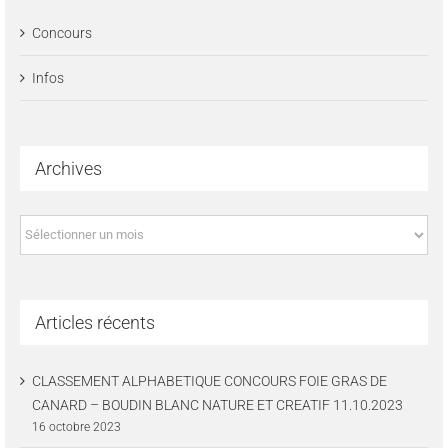
Concours
Infos
Archives
Archives
Articles récents
CLASSEMENT ALPHABETIQUE CONCOURS FOIE GRAS DE
CANARD – BOUDIN BLANC NATURE ET CREATIF 11.10.2023
16 octobre 2023