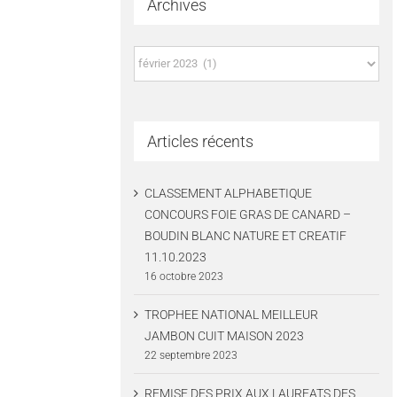
Archives
Archives
Articles récents
CLASSEMENT ALPHABETIQUE
CONCOURS FOIE GRAS DE CANARD –
BOUDIN BLANC NATURE ET CREATIF
11.10.2023
16 octobre 2023
TROPHEE NATIONAL MEILLEUR
JAMBON CUIT MAISON 2023
22 septembre 2023
REMISE DES PRIX AUX LAUREATS DES