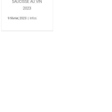
SAUCISSE AU VIN
2023
9 février, 2023
|
Infos