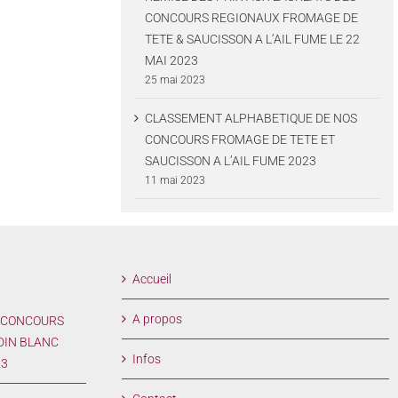
CONCOURS REGIONAUX FROMAGE DE
TETE & SAUCISSON A L’AIL FUME LE 22
MAI 2023
25 mai 2023
CLASSEMENT ALPHABETIQUE DE NOS
CONCOURS FROMAGE DE TETE ET
SAUCISSON A L’AIL FUME 2023
11 mai 2023
Accueil
A propos
 CONCOURS
DIN BLANC
Infos
23