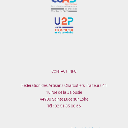
CONTACT INFO
Fédération des Artisans Charcutiers Traiteurs 44
10 rue de la Jalousie
44980 Sainte Luce sur Loire
Tél :
02 51 85 08 66