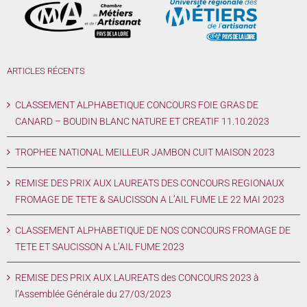
ARTICLES RÉCENTS
CLASSEMENT ALPHABETIQUE CONCOURS FOIE GRAS DE
CANARD – BOUDIN BLANC NATURE ET CREATIF 11.10.2023
TROPHEE NATIONAL MEILLEUR JAMBON CUIT MAISON 2023
REMISE DES PRIX AUX LAUREATS DES CONCOURS REGIONAUX
FROMAGE DE TETE & SAUCISSON A L’AIL FUME LE 22 MAI 2023
CLASSEMENT ALPHABETIQUE DE NOS CONCOURS FROMAGE DE
TETE ET SAUCISSON A L’AIL FUME 2023
REMISE DES PRIX AUX LAUREATS des CONCOURS 2023 à
l’Assemblée Générale du 27/03/2023