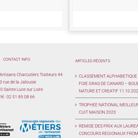
CONTACT INFO
ARTICLES RÉCENTS
Artisans Charcutiers Traiteurs 44
CLASSEMENT ALPHABETIQUE
0 rue de la Jalousie
FOIE GRAS DE CANARD – BOU
 Sainte Luce sur Loire
NATURE ET CREATIF 11.10.20
él :
02 51 85 08 66
TROPHEE NATIONAL MEILLEU
CUIT MAISON 2023
REMISE DES PRIX AUX LAURE
CONCOURS REGIONAUX FROM