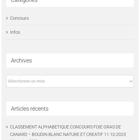
Concours
Infos
Archives
Archives
Articles récents
CLASSEMENT ALPHABETIQUE CONCOURS FOIE GRAS DE
CANARD – BOUDIN BLANC NATURE ET CREATIF 11.10.2023