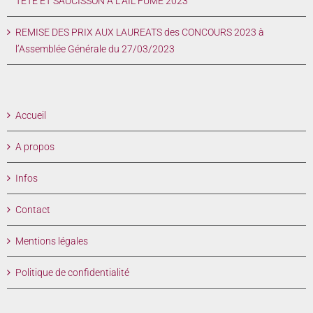
TETE ET SAUCISSON A L’AIL FUME 2023
REMISE DES PRIX AUX LAUREATS des CONCOURS 2023 à
l’Assemblée Générale du 27/03/2023
Accueil
A propos
Infos
Contact
Mentions légales
Politique de confidentialité