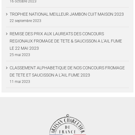
16 octobre 2023
TROPHEE NATIONAL MEILLEUR JAMBON CUIT MAISON 2023
22 septembre 2023
REMISE DES PRIX AUX LAUREATS DES CONCOURS
REGIONAUX FROMAGE DE TETE & SAUCISSON A L’AIL FUME
LE 22 MAI 2023
25 mai 2023
CLASSEMENT ALPHABETIQUE DE NOS CONCOURS FROMAGE
DE TETE ET SAUCISSON A L’AIL FUME 2023
11 mai 2023