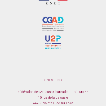
CONTACT INFO
Fédération des Artisans Charcutiers Traiteurs 44
10 rue de la Jalousie
44980 Sainte Luce sur Loire