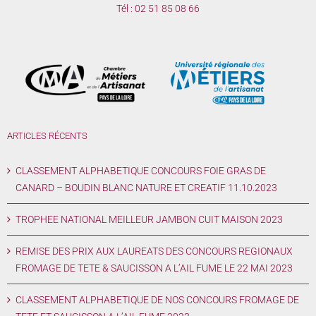
Tél :
02 51 85 08 66
ARTICLES RÉCENTS
CLASSEMENT ALPHABETIQUE CONCOURS FOIE GRAS DE
CANARD – BOUDIN BLANC NATURE ET CREATIF 11.10.2023
TROPHEE NATIONAL MEILLEUR JAMBON CUIT MAISON 2023
REMISE DES PRIX AUX LAUREATS DES CONCOURS REGIONAUX
FROMAGE DE TETE & SAUCISSON A L’AIL FUME LE 22 MAI 2023
CLASSEMENT ALPHABETIQUE DE NOS CONCOURS FROMAGE DE