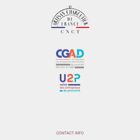
CONTACT INFO