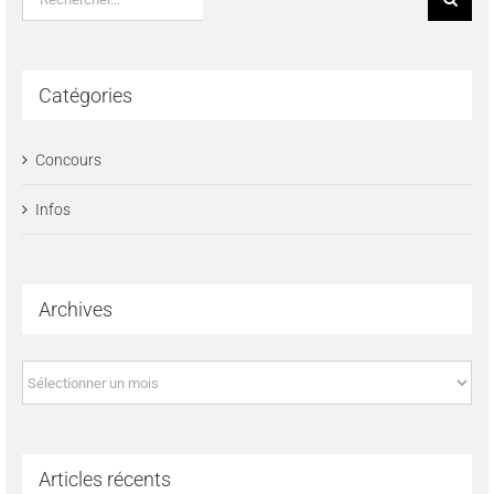
Catégories
Concours
Infos
Archives
Archives
Articles récents