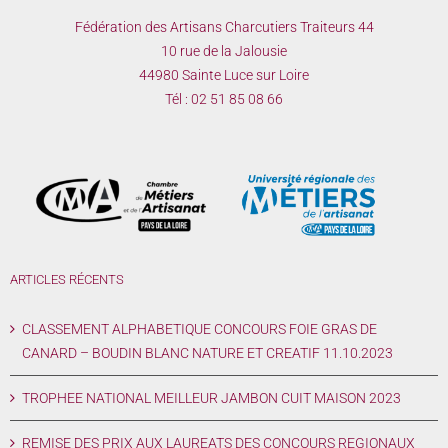
Fédération des Artisans Charcutiers Traiteurs 44
10 rue de la Jalousie
44980 Sainte Luce sur Loire
Tél :
02 51 85 08 66
ARTICLES RÉCENTS
CLASSEMENT ALPHABETIQUE CONCOURS FOIE GRAS DE
CANARD – BOUDIN BLANC NATURE ET CREATIF 11.10.2023
TROPHEE NATIONAL MEILLEUR JAMBON CUIT MAISON 2023
REMISE DES PRIX AUX LAUREATS DES CONCOURS REGIONAUX