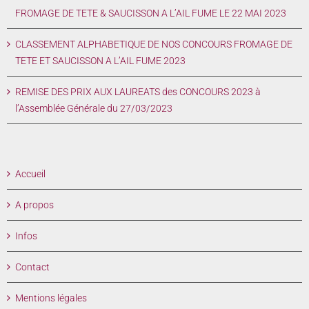
FROMAGE DE TETE & SAUCISSON A L’AIL FUME LE 22 MAI 2023
CLASSEMENT ALPHABETIQUE DE NOS CONCOURS FROMAGE DE
TETE ET SAUCISSON A L’AIL FUME 2023
REMISE DES PRIX AUX LAUREATS des CONCOURS 2023 à
l’Assemblée Générale du 27/03/2023
Accueil
A propos
Infos
Contact
Mentions légales