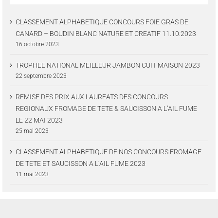
CLASSEMENT ALPHABETIQUE CONCOURS FOIE GRAS DE
CANARD – BOUDIN BLANC NATURE ET CREATIF 11.10.2023
16 octobre 2023
TROPHEE NATIONAL MEILLEUR JAMBON CUIT MAISON 2023
22 septembre 2023
REMISE DES PRIX AUX LAUREATS DES CONCOURS
REGIONAUX FROMAGE DE TETE & SAUCISSON A L’AIL FUME
LE 22 MAI 2023
25 mai 2023
CLASSEMENT ALPHABETIQUE DE NOS CONCOURS FROMAGE
DE TETE ET SAUCISSON A L’AIL FUME 2023
11 mai 2023