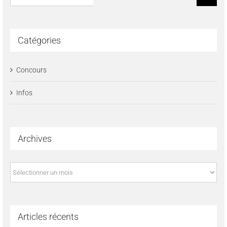
Catégories
Concours
Infos
Archives
Archives
Articles récents