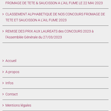
FROMAGE DE TETE & SAUCISSON A L’AIL FUME LE 22 MAI 2023
CLASSEMENT ALPHABETIQUE DE NOS CONCOURS FROMAGE DE
TETE ET SAUCISSON A L’AIL FUME 2023
REMISE DES PRIX AUX LAUREATS des CONCOURS 2023 à
l’Assemblée Générale du 27/03/2023
Accueil
A propos
Infos
Contact
Mentions légales