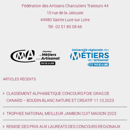
Fédération des Artisans Charcutiers Traiteurs 44
10 rue de la Jalousie
44980 Sainte Luce sur Loire
Tél :
02 51 85 08 66
ARTICLES RÉCENTS
CLASSEMENT ALPHABETIQUE CONCOURS FOIE GRAS DE
CANARD – BOUDIN BLANC NATURE ET CREATIF 11.10.2023
TROPHEE NATIONAL MEILLEUR JAMBON CUIT MAISON 2023
REMISE DES PRIX AUX LAUREATS DES CONCOURS REGIONAUX