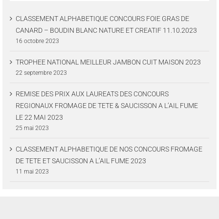
CLASSEMENT ALPHABETIQUE CONCOURS FOIE GRAS DE
CANARD – BOUDIN BLANC NATURE ET CREATIF 11.10.2023
16 octobre 2023
TROPHEE NATIONAL MEILLEUR JAMBON CUIT MAISON 2023
22 septembre 2023
REMISE DES PRIX AUX LAUREATS DES CONCOURS
REGIONAUX FROMAGE DE TETE & SAUCISSON A L’AIL FUME
LE 22 MAI 2023
25 mai 2023
CLASSEMENT ALPHABETIQUE DE NOS CONCOURS FROMAGE
DE TETE ET SAUCISSON A L’AIL FUME 2023
11 mai 2023