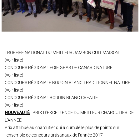
TROPHÉE NATIONAL DU MEILLEUR JAMBON CUIT MAISON
(voir liste)
CONCOURS RÉGIONAL FOIE GRAS DE CANARD NATURE
(voir liste)
CONCOURS RÉGIONALE BOUDIN BLANC TRADITIONNEL NATURE
(voir liste)
CONCOURS RÉGIONAL BOUDIN BLANC CRÉATIF
(voir liste)
NOUVEAUTÉ
: PRIX D’EXCELLENCE DU MEILLEUR CHARCUTIER DE
L’ANNEE
Prix attribué au charcutier qui a cumulé le plus de points sur
l’ensemble de concours artisanaux de l’année 2017