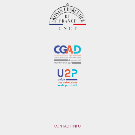
CONTACT INFO