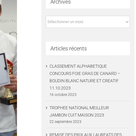
Archives
Archives
Articles récents
CLASSEMENT ALPHABETIQUE
CONCOURS FOIE GRAS DE CANARD –
BOUDIN BLANC NATURE ET CREATIF
11.10.2023
16 octobre 2023
TROPHEE NATIONAL MEILLEUR
JAMBON CUIT MAISON 2023
22 septembre 2023
REMISE DES PRIX AUX LAUREATS DES