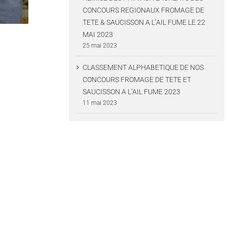
CONCOURS REGIONAUX FROMAGE DE
TETE & SAUCISSON A L’AIL FUME LE 22
MAI 2023
25 mai 2023
CLASSEMENT ALPHABETIQUE DE NOS
CONCOURS FROMAGE DE TETE ET
SAUCISSON A L’AIL FUME 2023
11 mai 2023