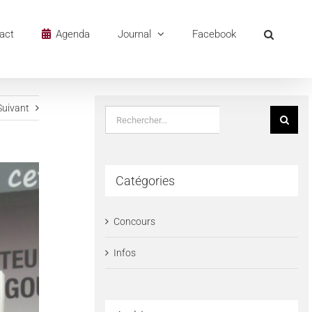
act
Agenda
Journal
Facebook
Suivant
Rechercher:
Catégories
Concours
Infos