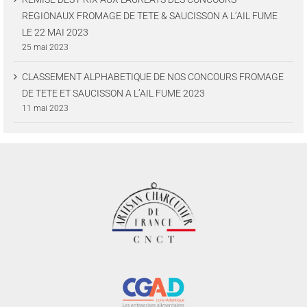
REGIONAUX FROMAGE DE TETE & SAUCISSON A L’AIL FUME
LE 22 MAI 2023
25 mai 2023
CLASSEMENT ALPHABETIQUE DE NOS CONCOURS FROMAGE
DE TETE ET SAUCISSON A L’AIL FUME 2023
11 mai 2023