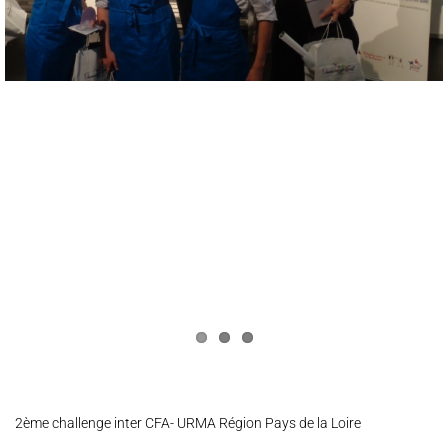
2ème challenge inter CFA- URMA Région Pays de la Loire