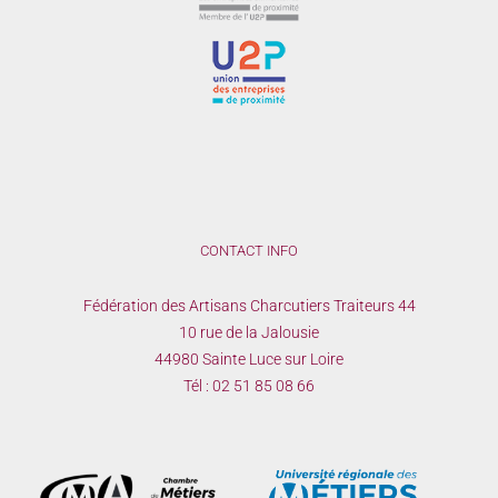
CONTACT INFO
Fédération des Artisans Charcutiers Traiteurs 44
10 rue de la Jalousie
44980 Sainte Luce sur Loire
Tél :
02 51 85 08 66