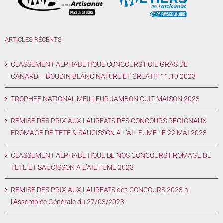
ARTICLES RÉCENTS
CLASSEMENT ALPHABETIQUE CONCOURS FOIE GRAS DE
CANARD – BOUDIN BLANC NATURE ET CREATIF 11.10.2023
TROPHEE NATIONAL MEILLEUR JAMBON CUIT MAISON 2023
REMISE DES PRIX AUX LAUREATS DES CONCOURS REGIONAUX
FROMAGE DE TETE & SAUCISSON A L’AIL FUME LE 22 MAI 2023
CLASSEMENT ALPHABETIQUE DE NOS CONCOURS FROMAGE DE
TETE ET SAUCISSON A L’AIL FUME 2023
REMISE DES PRIX AUX LAUREATS des CONCOURS 2023 à
l’Assemblée Générale du 27/03/2023