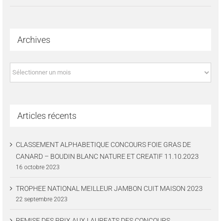
Archives
Archives
Articles récents
CLASSEMENT ALPHABETIQUE CONCOURS FOIE GRAS DE
CANARD – BOUDIN BLANC NATURE ET CREATIF 11.10.2023
16 octobre 2023
TROPHEE NATIONAL MEILLEUR JAMBON CUIT MAISON 2023
22 septembre 2023
REMISE DES PRIX AUX LAUREATS DES CONCOURS