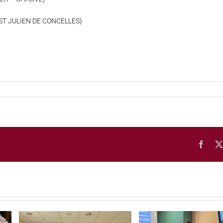
 ST JULIEN DE CONCELLES)
Face