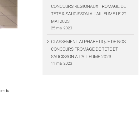
CONCOURS REGIONAUX FROMAGE DE
TETE & SAUCISSON A L’AIL FUME LE 22
MAI 2023
25 mai 2023
CLASSEMENT ALPHABETIQUE DE NOS
CONCOURS FROMAGE DE TETE ET
SAUCISSON A L’AIL FUME 2023
11 mai 2023
ie du