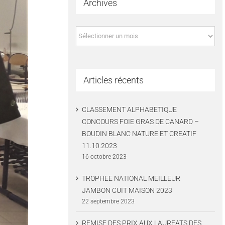
Archives
Archives
Articles récents
CLASSEMENT ALPHABETIQUE
CONCOURS FOIE GRAS DE CANARD –
BOUDIN BLANC NATURE ET CREATIF
11.10.2023
16 octobre 2023
TROPHEE NATIONAL MEILLEUR
JAMBON CUIT MAISON 2023
22 septembre 2023
REMISE DES PRIX AUX LAUREATS DES