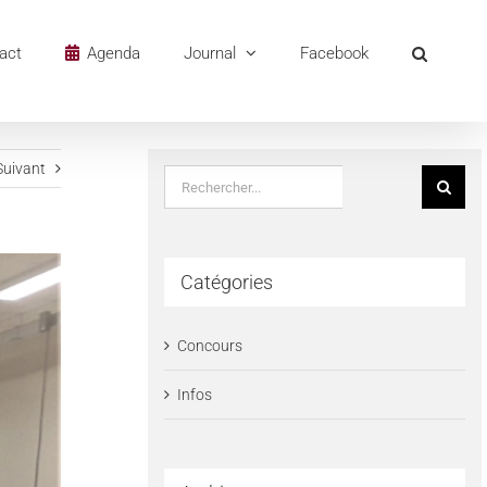
act
Agenda
Journal
Facebook
Suivant
Rechercher:
Catégories
Concours
Infos