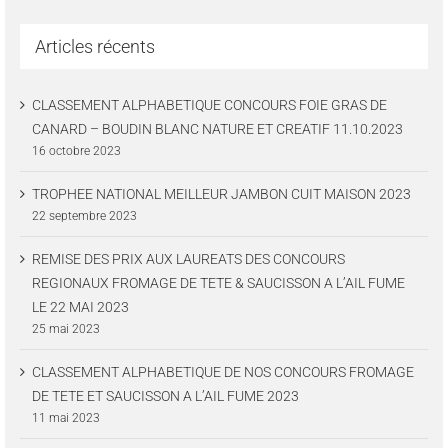
Articles récents
CLASSEMENT ALPHABETIQUE CONCOURS FOIE GRAS DE
CANARD – BOUDIN BLANC NATURE ET CREATIF 11.10.2023
16 octobre 2023
TROPHEE NATIONAL MEILLEUR JAMBON CUIT MAISON 2023
22 septembre 2023
REMISE DES PRIX AUX LAUREATS DES CONCOURS
REGIONAUX FROMAGE DE TETE & SAUCISSON A L’AIL FUME
LE 22 MAI 2023
25 mai 2023
CLASSEMENT ALPHABETIQUE DE NOS CONCOURS FROMAGE
DE TETE ET SAUCISSON A L’AIL FUME 2023
11 mai 2023