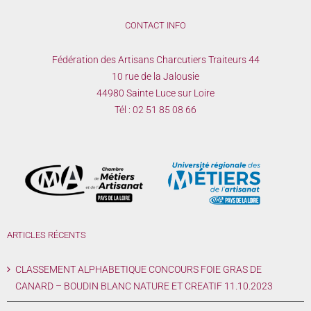
CONTACT INFO
Fédération des Artisans Charcutiers Traiteurs 44
10 rue de la Jalousie
44980 Sainte Luce sur Loire
Tél :
02 51 85 08 66
ARTICLES RÉCENTS
CLASSEMENT ALPHABETIQUE CONCOURS FOIE GRAS DE
CANARD – BOUDIN BLANC NATURE ET CREATIF 11.10.2023