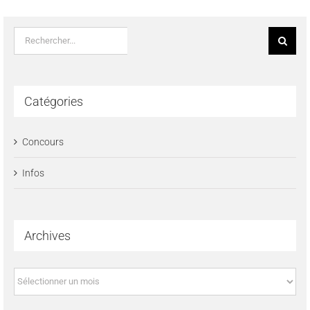
Rechercher:
Catégories
Concours
Infos
Archives
Archives