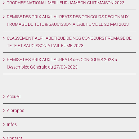
TROPHEE NATIONAL MEILLEUR JAMBON CUIT MAISON 2023
REMISE DES PRIX AUX LAUREATS DES CONCOURS REGIONAUX
FROMAGE DE TETE & SAUCISSON A L’AIL FUME LE 22 MAI 2023
CLASSEMENT ALPHABETIQUE DE NOS CONCOURS FROMAGE DE
TETE ET SAUCISSON A L’AIL FUME 2023
REMISE DES PRIX AUX LAUREATS des CONCOURS 2023 à
l’Assemblée Générale du 27/03/2023
Accueil
A propos
Infos
Contact