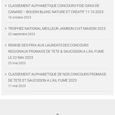
CLASSEMENT ALPHABETIQUE CONCOURS FOIE GRAS DE
CANARD – BOUDIN BLANC NATURE ET CREATIF 11.10.2023
16 octobre 2023
TROPHEE NATIONAL MEILLEUR JAMBON CUIT MAISON 2023
22 septembre 2023
REMISE DES PRIX AUX LAUREATS DES CONCOURS
REGIONAUX FROMAGE DE TETE & SAUCISSON A L’AIL FUME
LE 22 MAI 2023
25 mai 2023
CLASSEMENT ALPHABETIQUE DE NOS CONCOURS FROMAGE
DE TETE ET SAUCISSON A L’AIL FUME 2023
11 mai 2023