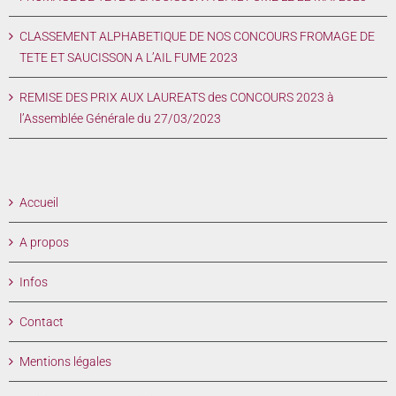
CLASSEMENT ALPHABETIQUE DE NOS CONCOURS FROMAGE DE
TETE ET SAUCISSON A L’AIL FUME 2023
REMISE DES PRIX AUX LAUREATS des CONCOURS 2023 à
l’Assemblée Générale du 27/03/2023
Accueil
A propos
Infos
Contact
Mentions légales