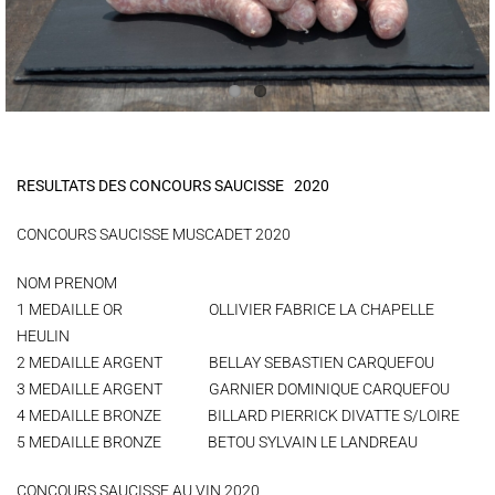
RESULTATS DES CONCOURS SAUCISSE 2020
CONCOURS SAUCISSE MUSCADET 2020
NOM PRENOM
1 MEDAILLE OR OLLIVIER FABRICE LA CHAPELLE
HEULIN
2 MEDAILLE ARGENT BELLAY SEBASTIEN CARQUEFOU
3 MEDAILLE ARGENT GARNIER DOMINIQUE CARQUEFOU
4 MEDAILLE BRONZE BILLARD PIERRICK DIVATTE S/LOIRE
5 MEDAILLE BRONZE BETOU SYLVAIN LE LANDREAU
CONCOURS SAUCISSE AU VIN 2020