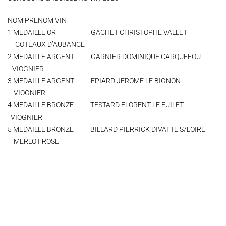
NOM PRENOM VIN
1 MEDAILLE OR GACHET CHRISTOPHE VALLET
COTEAUX D’AUBANCE
2 MEDAILLE ARGENT GARNIER DOMINIQUE CARQUEFOU
VIOGNIER
3 MEDAILLE ARGENT EPIARD JEROME LE BIGNON
VIOGNIER
4 MEDAILLE BRONZE TESTARD FLORENT LE FUILET
VIOGNIER
5 MEDAILLE BRONZE BILLARD PIERRICK DIVATTE S/LOIRE
MERLOT ROSE