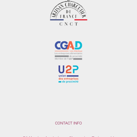
CONTACT INFO