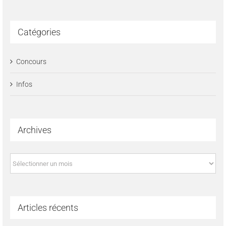
Catégories
Concours
Infos
Archives
Archives
Articles récents