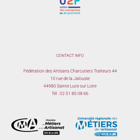
CONTACT INFO
Fédération des Artisans Charcutiers Traiteurs 44
10 rue de la Jalousie
44980 Sainte Luce sur Loire
Tél :
02 51 85 08 66