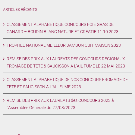
ARTICLES RÉCENTS
CLASSEMENT ALPHABETIQUE CONCOURS FOIE GRAS DE
CANARD – BOUDIN BLANC NATURE ET CREATIF 11.10.2023
TROPHEE NATIONAL MEILLEUR JAMBON CUIT MAISON 2023
REMISE DES PRIX AUX LAUREATS DES CONCOURS REGIONAUX
FROMAGE DE TETE & SAUCISSON A L’AIL FUME LE 22 MAI 2023
CLASSEMENT ALPHABETIQUE DE NOS CONCOURS FROMAGE DE
TETE ET SAUCISSON A L’AIL FUME 2023
REMISE DES PRIX AUX LAUREATS des CONCOURS 2023 à
l’Assemblée Générale du 27/03/2023