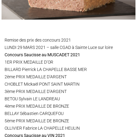
Remise des prix des concours 2021
LUNDI 29 MARS 2021 – salle CGAD à Sainte Luce sur loire
Concours Saucisse au MUSCADET 2021
1ER PRIX MEDAILLE D’OR
BILLARD Pierrick LA CHAPELLE BASSE MER
2ème PRIX MEDAILLE D’ARGENT
CHOBLET Mickaël PONT SAINT MARTIN
3ème PRIX MEDAILLE D’ARGENT
BETOU Sylvain LE LANDREAU
4ème PRIX MEDAILLE DE BRONZE
BELLAY Sébastien CARQUEFOU
5ème PRIX MEDAILLE DE BRONZE
OLLIVIER Fabrice LA CHAPELLE HEULIN
Concours Saucisse au VIN 2021