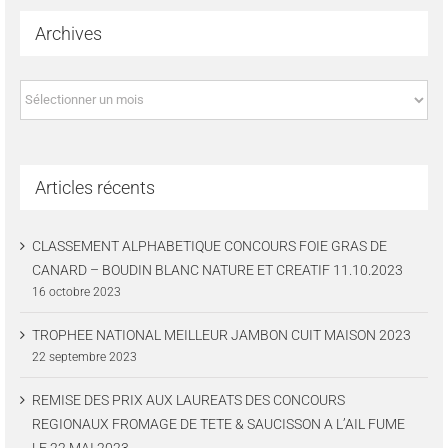
Archives
Archives
Articles récents
CLASSEMENT ALPHABETIQUE CONCOURS FOIE GRAS DE
CANARD – BOUDIN BLANC NATURE ET CREATIF 11.10.2023
16 octobre 2023
TROPHEE NATIONAL MEILLEUR JAMBON CUIT MAISON 2023
22 septembre 2023
REMISE DES PRIX AUX LAUREATS DES CONCOURS
REGIONAUX FROMAGE DE TETE & SAUCISSON A L’AIL FUME
LE 22 MAI 2023