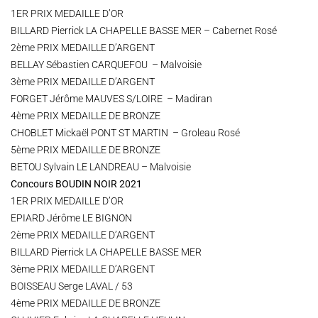
1ER PRIX MEDAILLE D’OR
BILLARD Pierrick LA CHAPELLE BASSE MER – Cabernet Rosé
2ème PRIX MEDAILLE D’ARGENT
BELLAY Sébastien CARQUEFOU – Malvoisie
3ème PRIX MEDAILLE D’ARGENT
FORGET Jérôme MAUVES S/LOIRE – Madiran
4ème PRIX MEDAILLE DE BRONZE
CHOBLET Mickaël PONT ST MARTIN – Groleau Rosé
5ème PRIX MEDAILLE DE BRONZE
BETOU Sylvain LE LANDREAU – Malvoisie
Concours BOUDIN NOIR 2021
1ER PRIX MEDAILLE D’OR
EPIARD Jérôme LE BIGNON
2ème PRIX MEDAILLE D’ARGENT
BILLARD Pierrick LA CHAPELLE BASSE MER
3ème PRIX MEDAILLE D’ARGENT
BOISSEAU Serge LAVAL / 53
4ème PRIX MEDAILLE DE BRONZE