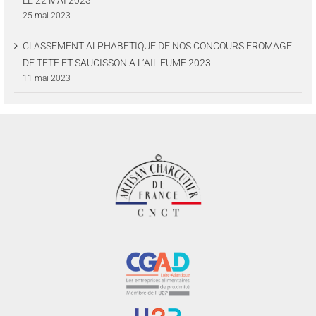
25 mai 2023
CLASSEMENT ALPHABETIQUE DE NOS CONCOURS FROMAGE
DE TETE ET SAUCISSON A L’AIL FUME 2023
11 mai 2023