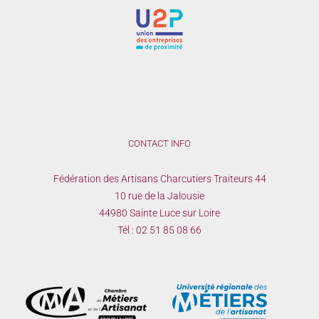
CONTACT INFO
Fédération des Artisans Charcutiers Traiteurs 44
10 rue de la Jalousie
44980 Sainte Luce sur Loire
Tél :
02 51 85 08 66