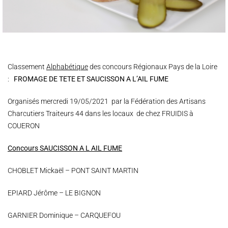
Classement
Alphabétique
des concours Régionaux Pays de la Loire
:
FROMAGE DE TETE ET SAUCISSON A L’AIL FUME
Organisés mercredi 19/05/2021 par la Fédération des Artisans
Charcutiers Traiteurs 44 dans les locaux de chez FRUIDIS à
COUERON
Concours SAUCISSON A L AIL FUME
CHOBLET Mickaël – PONT SAINT MARTIN
EPIARD Jérôme – LE BIGNON
GARNIER Dominique – CARQUEFOU