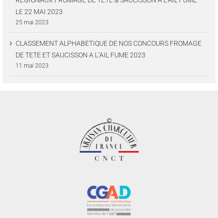
LE 22 MAI 2023
25 mai 2023
CLASSEMENT ALPHABETIQUE DE NOS CONCOURS FROMAGE
DE TETE ET SAUCISSON A L’AIL FUME 2023
11 mai 2023