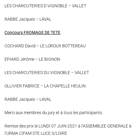
LES CHARCUTERIES D VIGNOBLE – VALLET
RABBE Jacques – LAVAL
Concours FROMAGE DE TETE
COCHARD David – LE LOROUX BOTTEREAU
EPIARD Jérôme – LE BIGNON
LES CHARCUTERIES DU VIGNOBLE – VALLET
OLLIVIER FABRICE – LA CHAPELLE HEULIN
RABBE Jacques – LAVAL
Merci aux membres du jury et à tous les participants.
Remise des prix le LUNDI 07 JUIN 2021 à l’ASSEMBLEE GENERALE à
l’URMA CIFAM STE LUCE S/LOIRE