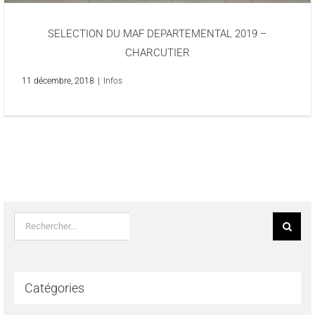
SELECTION DU MAF DEPARTEMENTAL 2019 –
CHARCUTIER
11 décembre, 2018
|
Infos
Rechercher:
Catégories