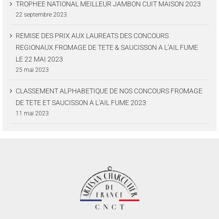
TROPHEE NATIONAL MEILLEUR JAMBON CUIT MAISON 2023
22 septembre 2023
REMISE DES PRIX AUX LAUREATS DES CONCOURS
REGIONAUX FROMAGE DE TETE & SAUCISSON A L’AIL FUME
LE 22 MAI 2023
25 mai 2023
CLASSEMENT ALPHABETIQUE DE NOS CONCOURS FROMAGE
DE TETE ET SAUCISSON A L’AIL FUME 2023
11 mai 2023