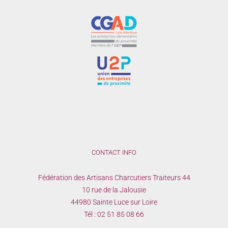
CONTACT INFO
Fédération des Artisans Charcutiers Traiteurs 44
10 rue de la Jalousie
44980 Sainte Luce sur Loire
Tél :
02 51 85 08 66