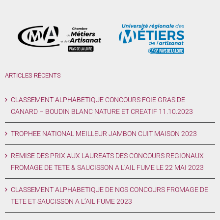
ARTICLES RÉCENTS
CLASSEMENT ALPHABETIQUE CONCOURS FOIE GRAS DE
CANARD – BOUDIN BLANC NATURE ET CREATIF 11.10.2023
TROPHEE NATIONAL MEILLEUR JAMBON CUIT MAISON 2023
REMISE DES PRIX AUX LAUREATS DES CONCOURS REGIONAUX
FROMAGE DE TETE & SAUCISSON A L’AIL FUME LE 22 MAI 2023
CLASSEMENT ALPHABETIQUE DE NOS CONCOURS FROMAGE DE
TETE ET SAUCISSON A L’AIL FUME 2023