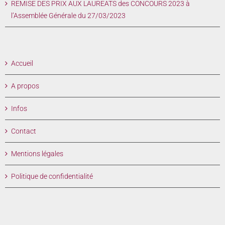
REMISE DES PRIX AUX LAUREATS des CONCOURS 2023 à
l’Assemblée Générale du 27/03/2023
Accueil
A propos
Infos
Contact
Mentions légales
Politique de confidentialité