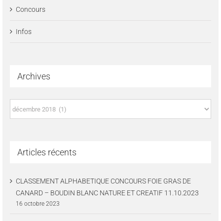
Concours
Infos
Archives
Archives
Articles récents
CLASSEMENT ALPHABETIQUE CONCOURS FOIE GRAS DE
CANARD – BOUDIN BLANC NATURE ET CREATIF 11.10.2023
16 octobre 2023